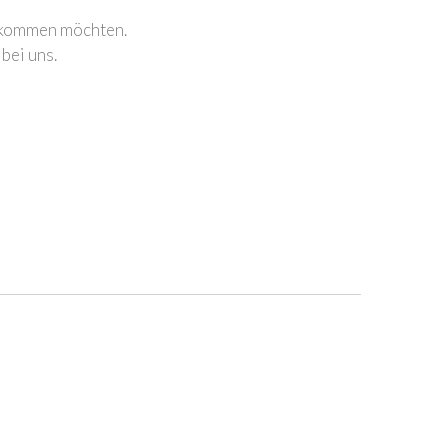
e kommen möchten.
bei uns.