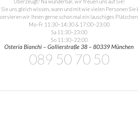
Überzeugt? Na wunderbar, wir freuen uns auf Sie!
 Sie uns gleich wissen, wann und mit wie vielen Personen Si
servieren wir Ihnen gerne schon mal ein lauschiges Plätzchen 
Mo-Fr 11:30–14:30 & 17:00–23:00
Sa 11:30–23:00
So 11:30–22:00
Osteria Bianchi – Gollierstraße 38 – 80339 München
089 50 70 50